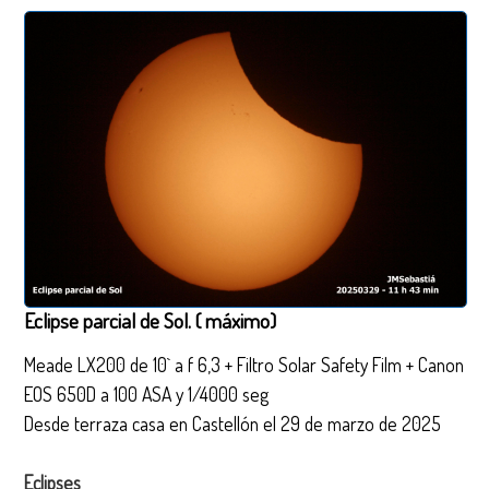
Eclipse parcial de Sol. ( máximo)
Meade LX200 de 10` a f 6,3 + Filtro Solar Safety Film + Canon
EOS 650D a 100 ASA y 1/4000 seg
Desde terraza casa en Castellón el 29 de marzo de 2025
Eclipses