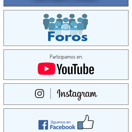
Participamos en: