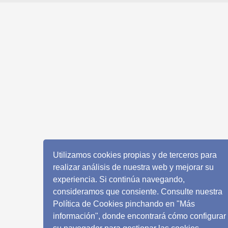
Utilizamos cookies propias y de terceros para
realizar análisis de nuestra web y mejorar su
experiencia. Si continúa navegando,
consideramos que consiente. Consulte nuestra
Política de Cookies pinchando en "Más
información", donde encontrará cómo configurar