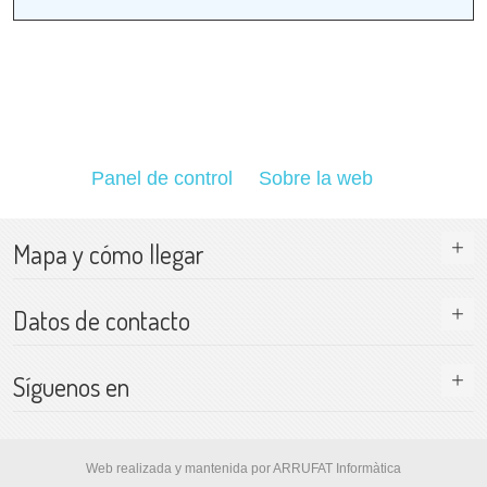
Panel de control
Sobre la web
Mapa y cómo llegar
Datos de contacto
Síguenos en
Web realizada y mantenida por ARRUFAT Informàtica