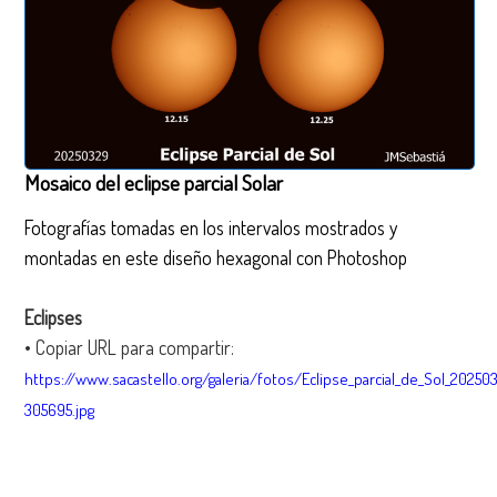
Mosaico del eclipse parcial Solar
Fotografías tomadas en los intervalos mostrados y
montadas en este diseño hexagonal con Photoshop
Eclipses
• Copiar URL para compartir:
https://www.sacastello.org/galeria/fotos/Eclipse_parcial_de_Sol_20250
305695.jpg